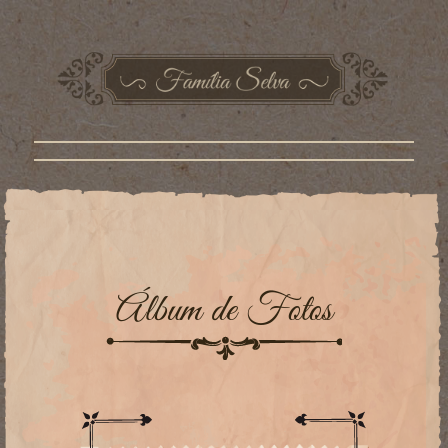
Álbum de Fotos