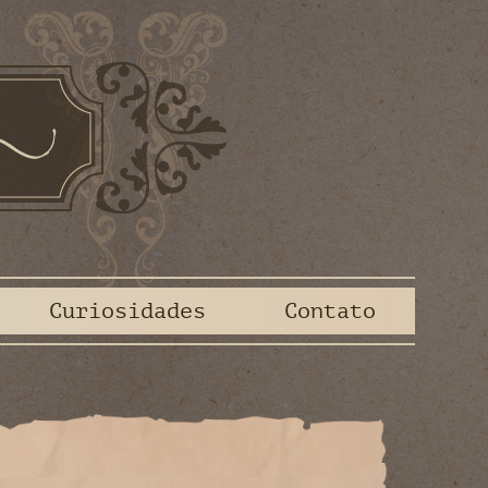
Curiosidades
Contato