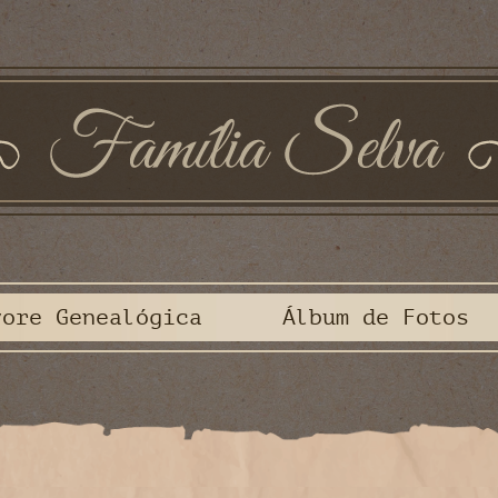
vore Genealógica
Álbum de Fotos