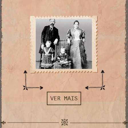
VER MAIS