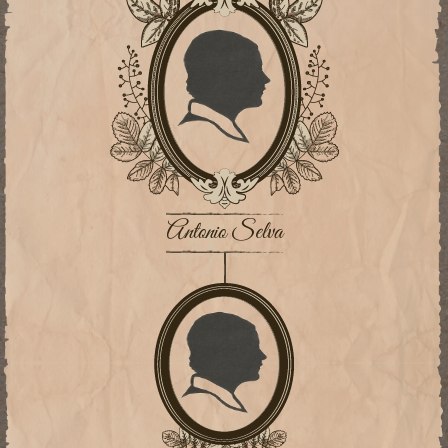
Antonio Selva