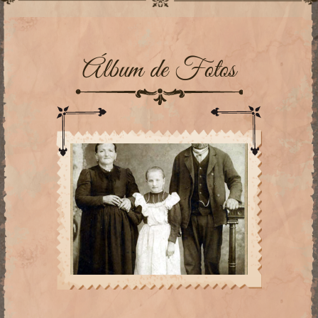
Álbum de Fotos