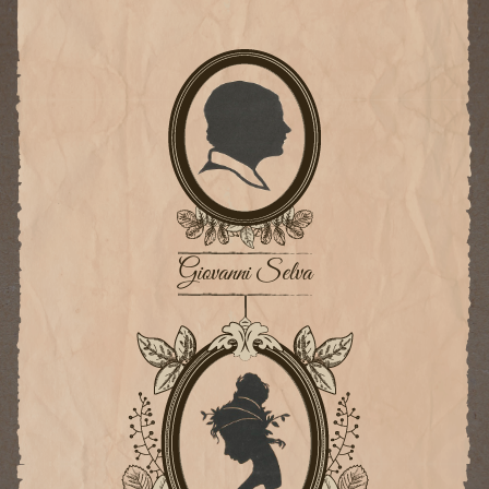
Giovanni Selva