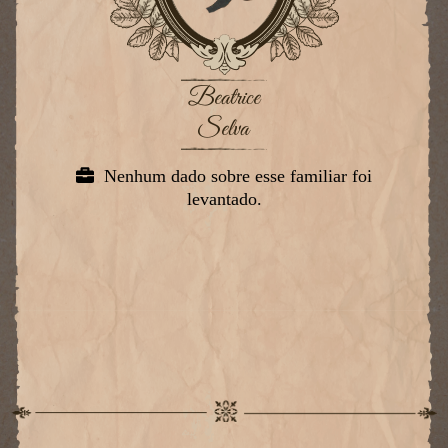
Beatrice
Selva
Nenhum dado sobre esse familiar foi
levantado.