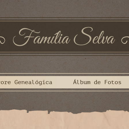
vore Genealógica
Álbum de Fotos