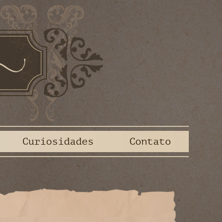
Curiosidades
Contato