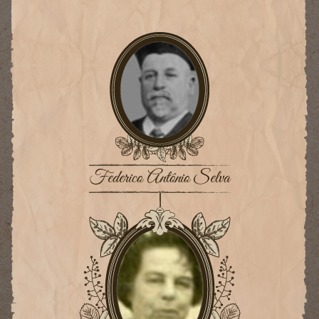
Federico Antônio Selva