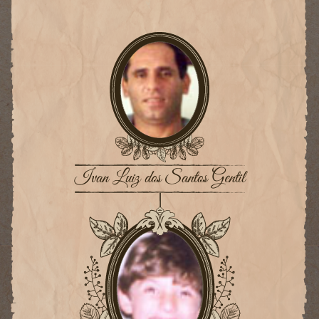
Ivan Luiz dos Santos Gentil