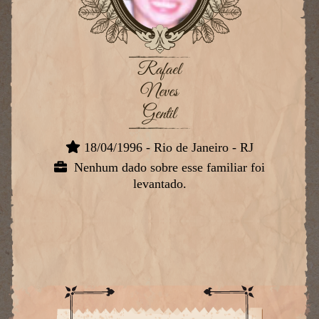
Rafael
Neves
Gentil
18/04/1996 - Rio de Janeiro - RJ
Nenhum dado sobre esse familiar foi
levantado.