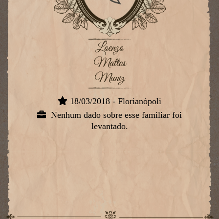
Loenzo
Mattos
Muniz
18/03/2018 - Florianópoli
Nenhum dado sobre esse familiar foi
levantado.