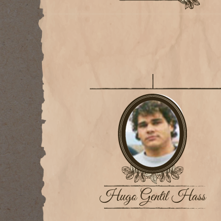
Hugo Gentil Hass