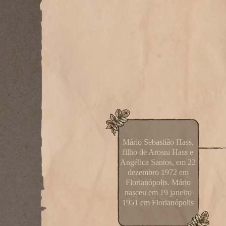
Mário Sebastião Hass,
filho de Arosni Hass e
Angélica Santos, em 22
dezembro 1972 em
Florianópolis. Mário
nasceu em 19 janeiro
1951 em Florianópolis