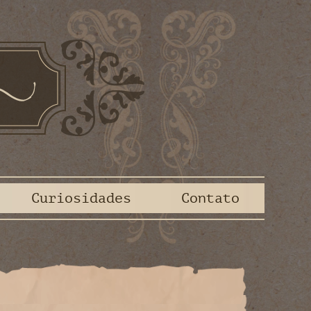
Curiosidades
Contato