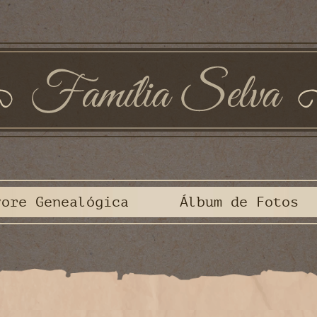
vore Genealógica
Álbum de Fotos