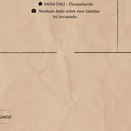
04/04/1962 - Florianópolis
Nenhum dado sobre esse familiar
foi levantado.
omeu