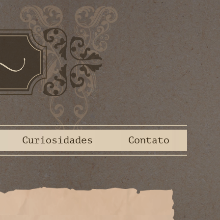
Curiosidades
Contato