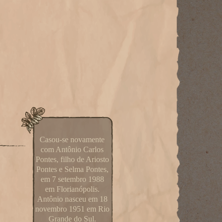
Casou-se novamente
com Antônio Carlos
Pontes, filho de Ariosto
Pontes e Selma Pontes,
em 7 setembro 1988
em Florianópolis.
Antônio nasceu em 18
novembro 1951 em Rio
Grande do Sul.