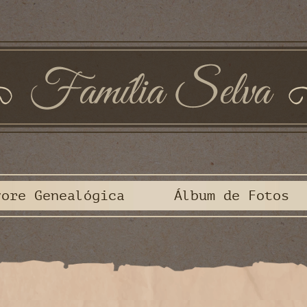
vore Genealógica
Álbum de Fotos