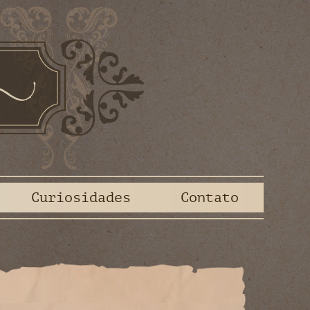
Curiosidades
Contato