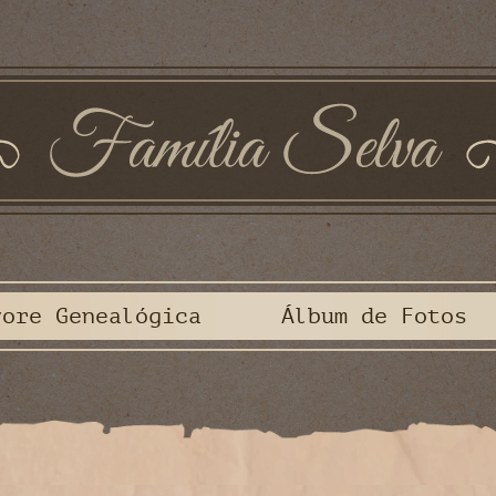
vore Genealógica
Álbum de Fotos