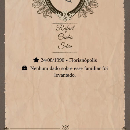
Rafael
Cunha
Silva
24/08/1990 - Florianópolis
Nenhum dado sobre esse familiar foi
levantado.