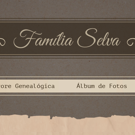
vore Genealógica
Álbum de Fotos