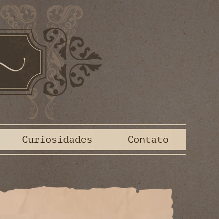
Curiosidades
Contato