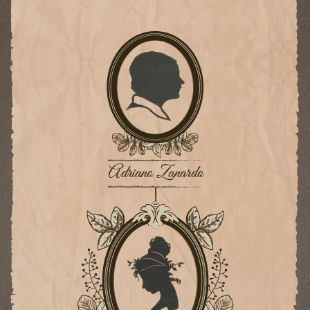
Adriano Zanardo