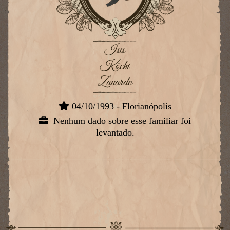
Isis
Köchi
Zanardo
04/10/1993 - Florianópolis
Nenhum dado sobre esse familiar foi
levantado.