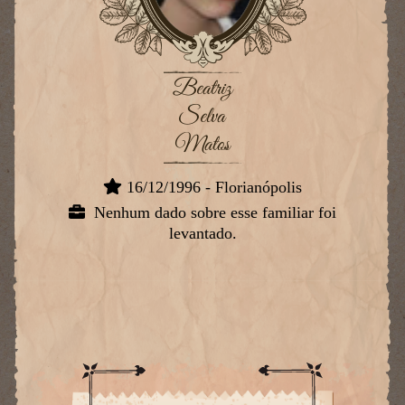
Beatriz
Selva
Matos
16/12/1996 - Florianópolis
Nenhum dado sobre esse familiar foi
levantado.