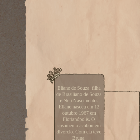
Eliane de Souza, filha
de Brasiliano de Souza
e Neli Nascimento.
Eliane nasceu em 12
outubro 1967 em
Florianópolis. O
casamento acabou em
divórcio. Com ela teve
Bruna.