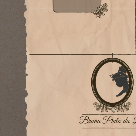
Bruna Pinto da 