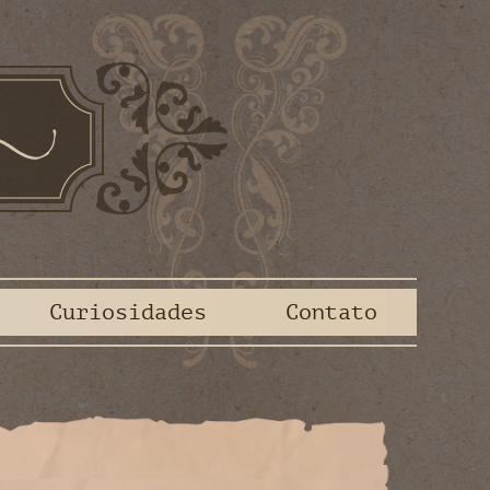
Curiosidades
Contato