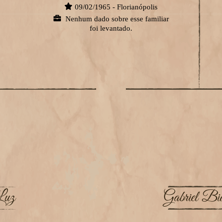
09/02/1965 - Florianópolis
Nenhum dado sobre esse familiar
foi levantado.
Luz
Gabriel Bi