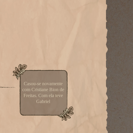
Casou-se novamente
com Cristiane Bion de
Freitas. Com ela teve
Gabriel