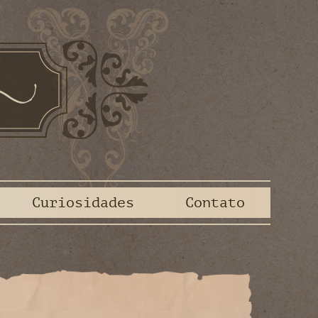
Curiosidades
Contato