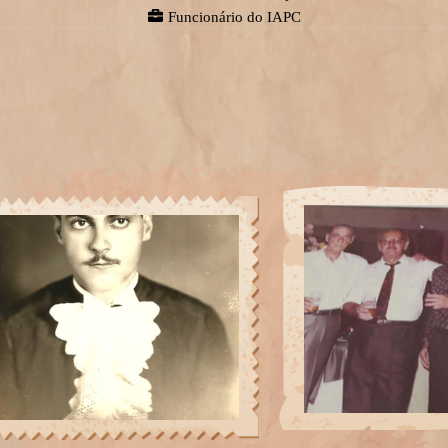
Funcionário do IAPC