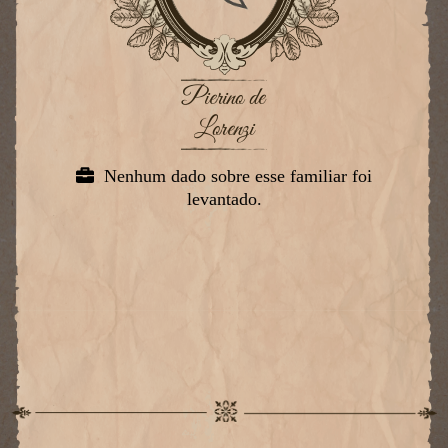
Pierino de
Lorenzi
Nenhum dado sobre esse familiar foi
levantado.