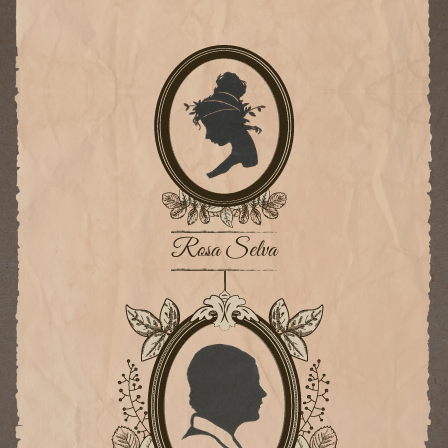
Rosa Selva