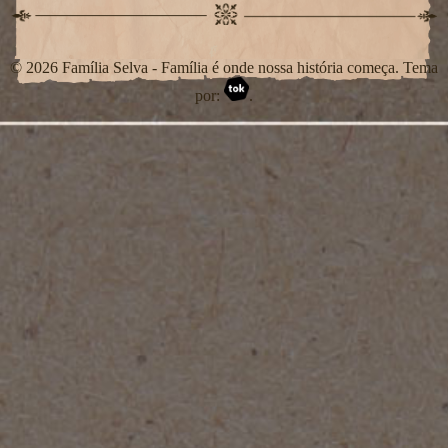
© 2026 Família Selva - Família é onde nossa história começa. Tema
por:
.