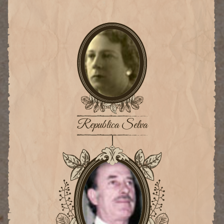
Republica Selva