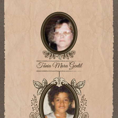
Tânia Mara Gentil