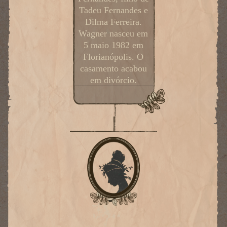
Tadeu Fernandes e
Dilma Ferreira.
Wagner nasceu em
5 maio 1982 em
Florianópolis. O
casamento acabou
em divórcio.