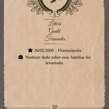
Letícia
Gentil
Fernandes
26/05/2000 - Florianópolis
Nenhum dado sobre esse familiar foi
levantado.