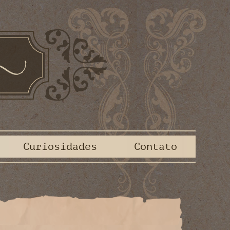
Curiosidades
Contato