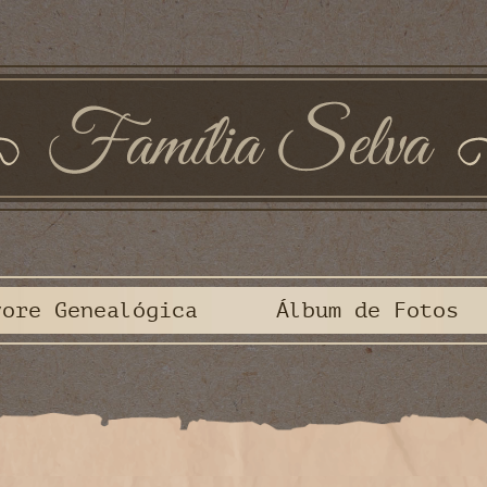
vore Genealógica
Álbum de Fotos