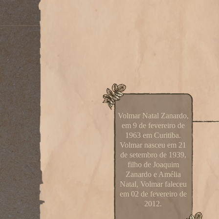
Volmar Natal Zanardo,
em 9 de fevereiro de
1963 em Curitiba.
Volmar nasceu em 21
de setembro de 1939,
filho de Joaquim
Zanardo e Amélia
Natal, Volmar faleceu
em 02 de fevereiro de
2012.